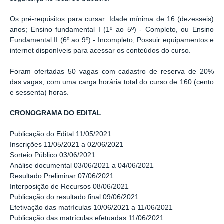
Os pré-requisitos para cursar: Idade mínima de 16 (dezesseis)
anos; Ensino fundamental I (1º ao 5º) - Completo, ou Ensino
Fundamental II (6º ao 9º) - Incompleto; Possuir equipamentos e
internet disponíveis para acessar os conteúdos do curso.
Foram ofertadas 50 vagas com cadastro de reserva de 20%
das vagas, com uma carga horária total do curso de 160 (cento
e sessenta) horas.
CRONOGRAMA DO EDITAL
Publicação do Edital 11/05/2021
Inscrições 11/05/2021 a 02/06/2021
Sorteio Público 03/06/2021
Análise documental 03/06/2021 a 04/06/2021
Resultado Preliminar 07/06/2021
Interposição de Recursos 08/06/2021
Publicação do resultado final 09/06/2021
Efetivação das matrículas 10/06/2021 a 11/06/2021
Publicação das matrículas efetuadas 11/06/2021