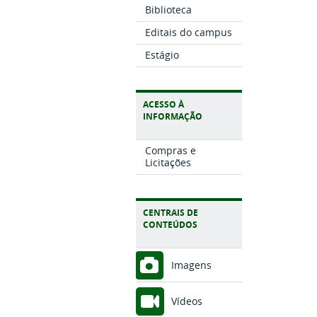
Biblioteca
Editais do campus
Estágio
ACESSO À
INFORMAÇÃO
Compras e
Licitações
CENTRAIS DE
CONTEÚDOS
Imagens
Vídeos