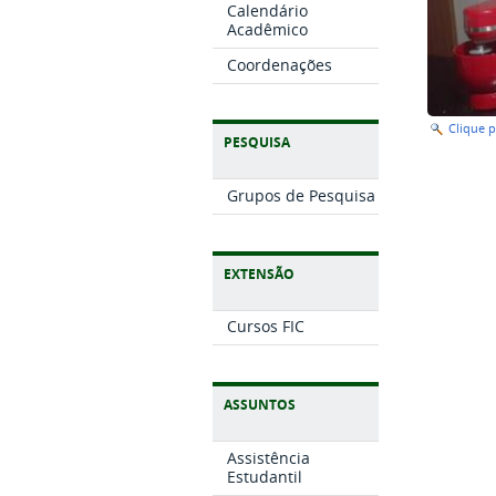
Calendário
Acadêmico
Coordenações
Clique 
PESQUISA
Grupos de Pesquisa
EXTENSÃO
Cursos FIC
ASSUNTOS
Assistência
Estudantil