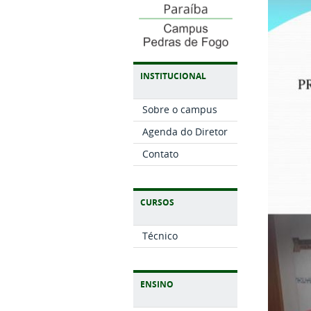
INSTITUCIONAL
Sobre o campus
Agenda do Diretor
Contato
CURSOS
Técnico
ENSINO