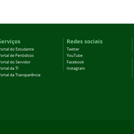
Serviços
Redes sociais
Portal do Estudante
Twitter
ortal de Periódicos
YouTube
ortal do Servidor
Facebook
ortal da TI
Instagram
Portal da Transparência