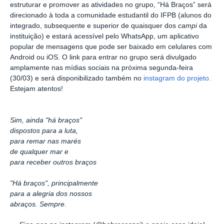
estruturar e promover as atividades no grupo, “Há Braços” será
direcionado à toda a comunidade estudantil do IFPB (alunos do
integrado, subsequente e superior de quaisquer dos
campi
da
instituição) e estará acessível pelo WhatsApp, um aplicativo
popular de mensagens que pode ser baixado em celulares com
Android ou iOS. O link para entrar no grupo será divulgado
amplamente nas mídias sociais na próxima segunda-feira
(30/03) e será disponibilizado também no
instagram do projeto.
Estejam atentos!
Sim, ainda "há braços"
dispostos para a luta,
para remar nas marés
de qualquer mar e
para receber outros braços
"Há braços", principalmente
para a alegria dos nossos
abraços. Sempre.