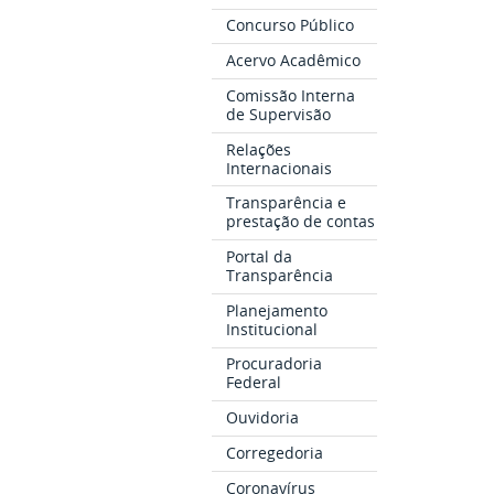
Concurso Público
Acervo Acadêmico
Comissão Interna
de Supervisão
Relações
Internacionais
Transparência e
prestação de contas
Portal da
Transparência
Planejamento
Institucional
Procuradoria
Federal
Ouvidoria
Corregedoria
Coronavírus