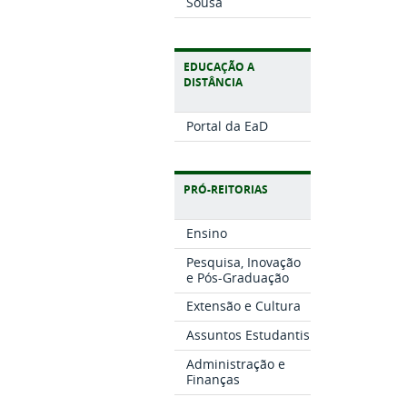
Sousa
EDUCAÇÃO A
DISTÂNCIA
Portal da EaD
PRÓ-REITORIAS
Ensino
Pesquisa, Inovação
e Pós-Graduação
Extensão e Cultura
Assuntos Estudantis
Administração e
Finanças