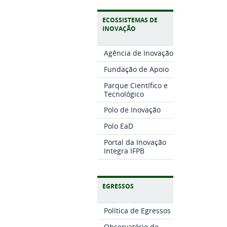
ECOSSISTEMAS DE
INOVAÇÃO
Agência de Inovação
Fundação de Apoio
Parque Científico e
Tecnológico
Polo de Inovação
Polo EaD
Portal da Inovação
Integra IFPB
EGRESSOS
Política de Egressos
Observatório de