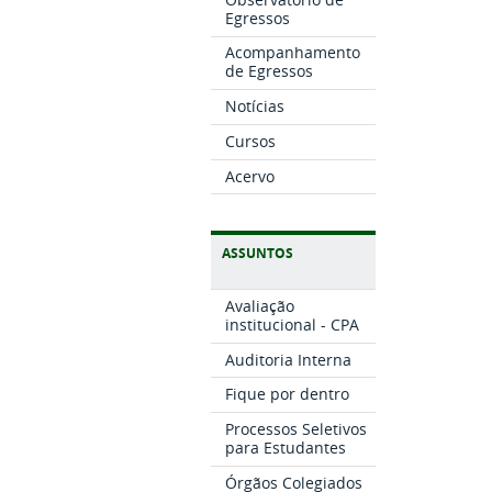
Egressos
Acompanhamento
de Egressos
Notícias
Cursos
Acervo
ASSUNTOS
Avaliação
institucional - CPA
Auditoria Interna
Fique por dentro
Processos Seletivos
para Estudantes
Órgãos Colegiados