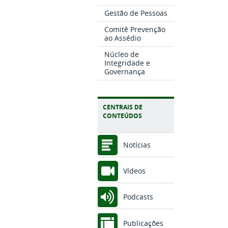
Gestão de Pessoas
Comitê Prevenção
ao Assédio
Núcleo de
Integridade e
Governança
CENTRAIS DE
CONTEÚDOS
Notícias
Vídeos
Podcasts
Publicações