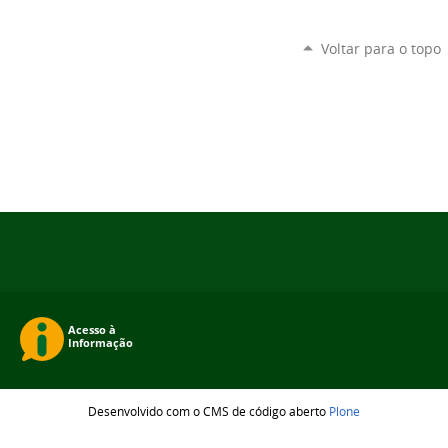
Voltar para o topo
Desenvolvido com o CMS de código aberto
Plone