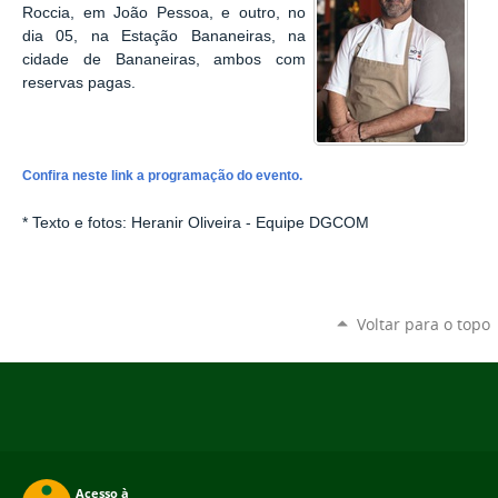
Roccia, em João Pessoa, e outro, no
dia 05, na Estação Bananeiras, na
cidade de Bananeiras, ambos com
reservas pagas.
Confira neste link a programação do evento.
* Texto e fotos: Heranir Oliveira - Equipe DGCOM
Voltar para o topo