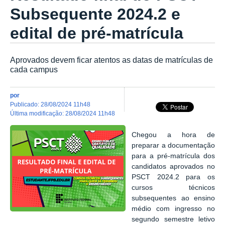
Subsequente 2024.2 e
edital de pré-matrícula
Aprovados devem ficar atentos as datas de matrículas de
cada campus
por
publicado
:
28/08/2024 11h48
última modificação
:
28/08/2024 11h48
Chegou a hora de
preparar a documentação
para a pré-matrícula dos
candidatos aprovados no
PSCT 2024.2 para os
cursos técnicos
subsequentes ao ensino
médio com ingresso no
segundo semestre letivo