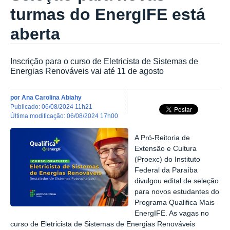
turmas do EnergIFE está
aberta
Inscrição para o curso de Eletricista de Sistemas de
Energias Renováveis vai até 11 de agosto
por
Ana Carolina Abiahy
publicado
:
06/08/2024 11h21
última modificação
:
06/08/2024 17h00
A Pró-Reitoria de
Extensão e Cultura
(Proexc) do Instituto
Federal da Paraíba
divulgou edital de seleção
para novos estudantes do
Programa Qualifica Mais
EnergIFE. As vagas no
curso de Eletricista de Sistemas de Energias Renováveis