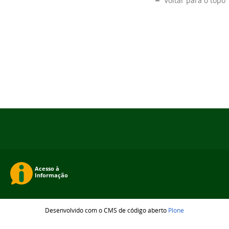
Voltar para o topo
Desenvolvido com o CMS de código aberto
Plone