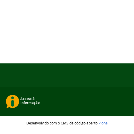
Desenvolvido com o CMS de código aberto
Plone