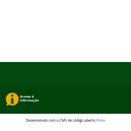
Desenvolvido com o CMS de código aberto
Plone