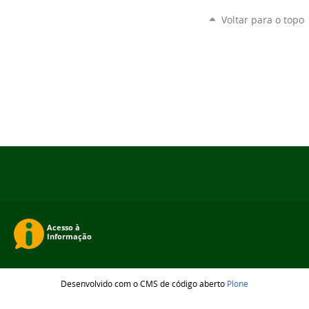
Voltar para o topo
Desenvolvido com o CMS de código aberto
Plone