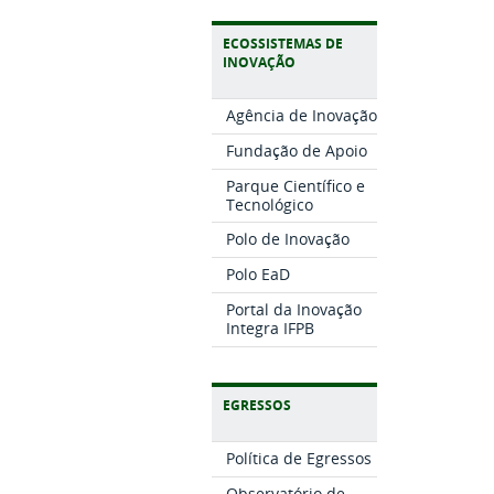
ECOSSISTEMAS DE
INOVAÇÃO
Agência de Inovação
Fundação de Apoio
Parque Científico e
Tecnológico
Polo de Inovação
Polo EaD
Portal da Inovação
Integra IFPB
EGRESSOS
Política de Egressos
Observatório de