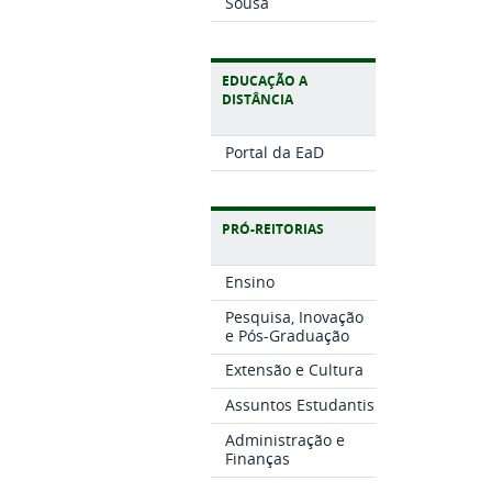
Sousa
EDUCAÇÃO A
DISTÂNCIA
Portal da EaD
PRÓ-REITORIAS
Ensino
Pesquisa, Inovação
e Pós-Graduação
Extensão e Cultura
Assuntos Estudantis
Administração e
Finanças