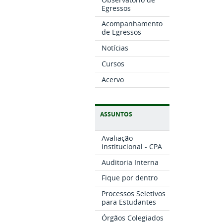
Egressos
Acompanhamento
de Egressos
Notícias
Cursos
Acervo
ASSUNTOS
Avaliação
institucional - CPA
Auditoria Interna
Fique por dentro
Processos Seletivos
para Estudantes
Órgãos Colegiados