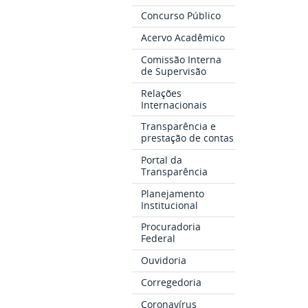
Concurso Público
Acervo Acadêmico
Comissão Interna
de Supervisão
Relações
Internacionais
Transparência e
prestação de contas
Portal da
Transparência
Planejamento
Institucional
Procuradoria
Federal
Ouvidoria
Corregedoria
Coronavírus