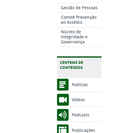
Gestão de Pessoas
Comitê Prevenção
ao Assédio
Núcleo de
Integridade e
Governança
CENTRAIS DE
CONTEÚDOS
Notícias
Vídeos
Podcasts
Publicações