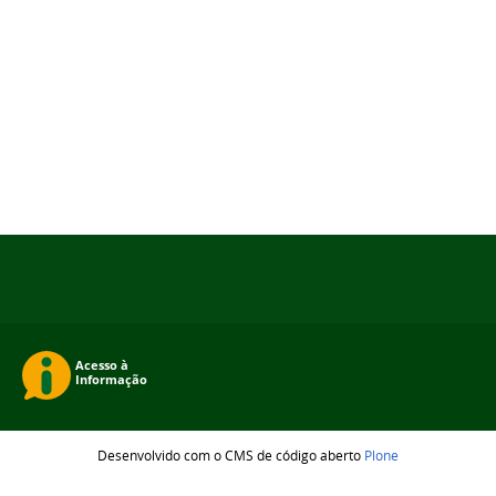
Desenvolvido com o CMS de código aberto
Plone