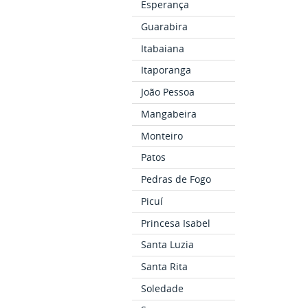
Esperança
Guarabira
Itabaiana
Itaporanga
João Pessoa
Mangabeira
Monteiro
Patos
Pedras de Fogo
Picuí
Princesa Isabel
Santa Luzia
Santa Rita
Soledade