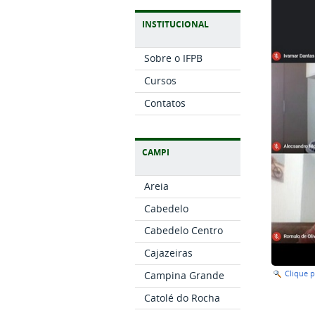
INSTITUCIONAL
Sobre o IFPB
Cursos
Contatos
CAMPI
Areia
Cabedelo
Cabedelo Centro
Cajazeiras
Campina Grande
Clique 
Catolé do Rocha