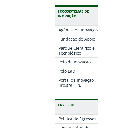
ECOSSISTEMAS DE
INOVAÇÃO
Agência de Inovação
Fundação de Apoio
Parque Científico e
Tecnológico
Polo de Inovação
Polo EaD
Portal da Inovação
Integra IFPB
EGRESSOS
Política de Egressos
Observatório de