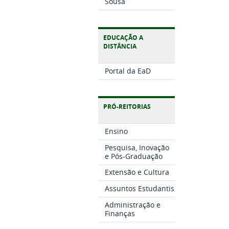
Sousa
EDUCAÇÃO A
DISTÂNCIA
Portal da EaD
PRÓ-REITORIAS
Ensino
Pesquisa, Inovação
e Pós-Graduação
Extensão e Cultura
Assuntos Estudantis
Administração e
Finanças