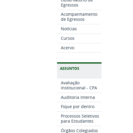
Egressos
Acompanhamento
de Egressos
Notícias
Cursos
Acervo
ASSUNTOS
Avaliação
institucional - CPA
Auditoria Interna
Fique por dentro
Processos Seletivos
para Estudantes
Órgãos Colegiados