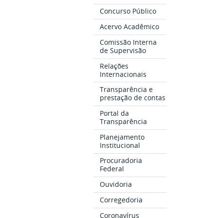
Concurso Público
Acervo Acadêmico
Comissão Interna
de Supervisão
Relações
Internacionais
Transparência e
prestação de contas
Portal da
Transparência
Planejamento
Institucional
Procuradoria
Federal
Ouvidoria
Corregedoria
Coronavírus