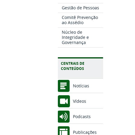
Gestão de Pessoas
Comitê Prevenção
ao Assédio
Núcleo de
Integridade e
Governança
CENTRAIS DE
CONTEÚDOS
Notícias
Vídeos
Podcasts
Publicações