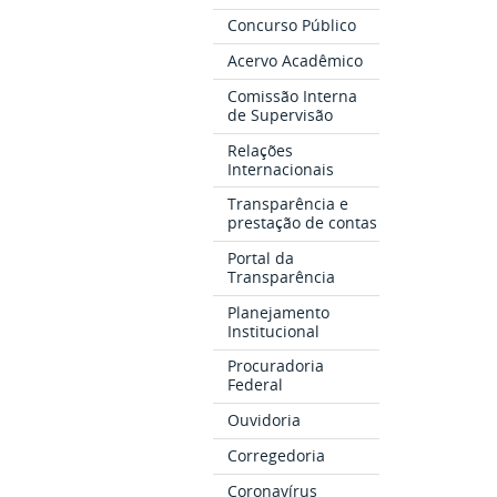
Concurso Público
Acervo Acadêmico
Comissão Interna
de Supervisão
Relações
Internacionais
Transparência e
prestação de contas
Portal da
Transparência
Planejamento
Institucional
Procuradoria
Federal
Ouvidoria
Corregedoria
Coronavírus