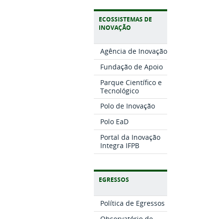
ECOSSISTEMAS DE
INOVAÇÃO
Agência de Inovação
Fundação de Apoio
Parque Científico e
Tecnológico
Polo de Inovação
Polo EaD
Portal da Inovação
Integra IFPB
EGRESSOS
Política de Egressos
Observatório de