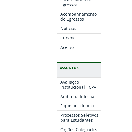
Egressos
Acompanhamento
de Egressos
Notícias
Cursos
Acervo
ASSUNTOS
Avaliação
institucional - CPA
Auditoria Interna
Fique por dentro
Processos Seletivos
para Estudantes
Órgãos Colegiados