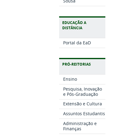
Sousa
EDUCAÇÃO A
DISTÂNCIA
Portal da EaD
PRÓ-REITORIAS
Ensino
Pesquisa, Inovação
e Pós-Graduação
Extensão e Cultura
Assuntos Estudantis
Administração e
Finanças