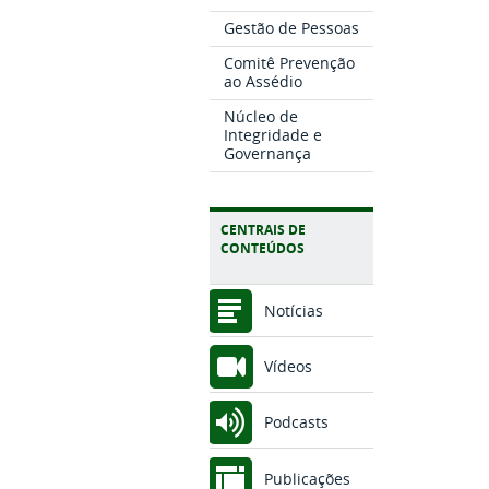
Gestão de Pessoas
Comitê Prevenção
ao Assédio
Núcleo de
Integridade e
Governança
CENTRAIS DE
CONTEÚDOS
Notícias
Vídeos
Podcasts
Publicações