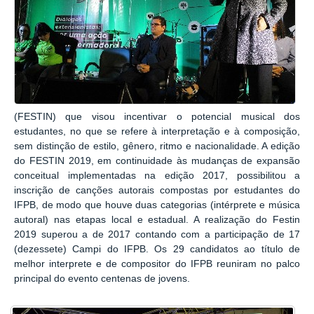
(FESTIN) que visou incentivar o potencial musical dos
estudantes, no que se refere à interpretação e à composição,
sem distinção de estilo, gênero, ritmo e nacionalidade. A edição
do FESTIN 2019, em continuidade às mudanças de expansão
conceitual implementadas na edição 2017, possibilitou a
inscrição de canções autorais compostas por estudantes do
IFPB, de modo que houve duas categorias (intérprete e música
autoral) nas etapas local e estadual. A realização do Festin
2019 superou a de 2017 contando com a participação de 17
(dezessete) Campi do IFPB.
Os 29 candidatos ao título de
melhor interprete e de compositor do IFPB reuniram no palco
principal do evento centenas de jovens.