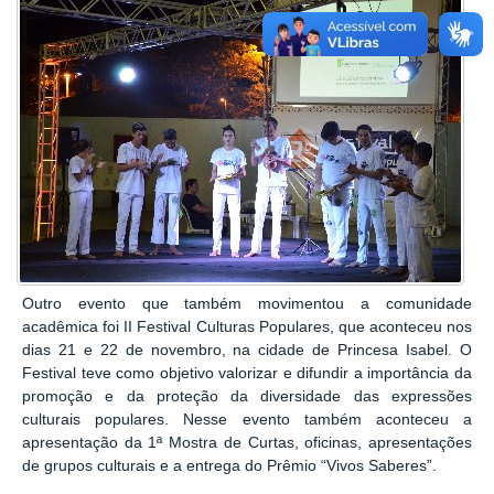
Outro evento que também movimentou a comunidade
acadêmica foi II
Festival
Culturas Populares, que aconteceu nos
dias 21 e 22 de novembro, na cidade de Princesa Isabel. O
Festival teve como objetivo valorizar e difundir a importância da
promoção e da proteção da diversidade das expressões
culturais populares. Nesse evento também aconteceu a
apresentação da 1ª Mostra de Curtas, oficinas, a
presentações
de grupos culturais e a entrega do Prêmio “Vivos Saberes”.