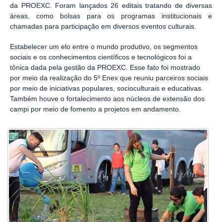
da PROEXC. Foram lançados 26 editais tratando de diversas
áreas, como bolsas para os programas institucionais e
chamadas para participação em diversos eventos culturais.
Estabelecer um elo entre o mundo produtivo, os segmentos
sociais e os conhecimentos científicos e tecnológicos foi a
tônica dada pela gestão da PROEXC. Esse fato foi mostrado
por meio da realização do 5º Enex que reuniu parceiros sociais
por meio de iniciativas populares, socioculturais e educativas.
Também houve o fortalecimento aos núcleos de extensão dos
campi por meio de fomento a projetos em andamento.