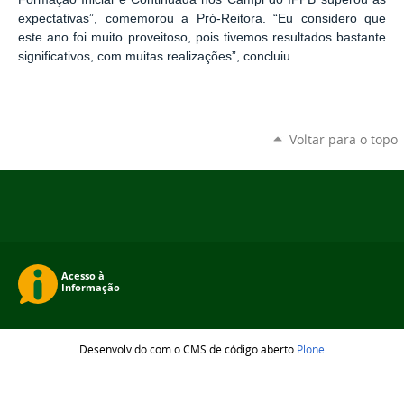
expectativas”, comemorou a Pró-Reitora. “Eu considero que
este ano foi muito proveitoso, pois tivemos resultados bastante
significativos, com muitas realizações”, concluiu.
Voltar para o topo
Desenvolvido com o CMS de código aberto
Plone