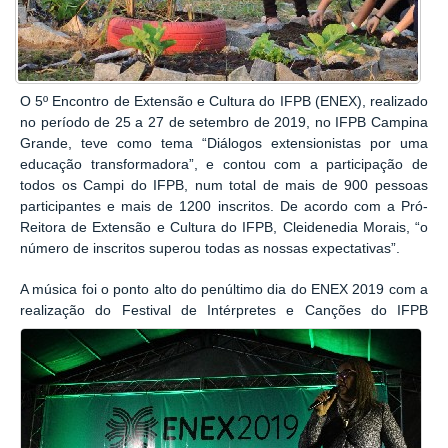
O 5º Encontro de Extensão e Cultura do IFPB (ENEX), realizado
no período de 25 a 27 de setembro de 2019, no IFPB Campina
Grande, teve como tema “Diálogos extensionistas por uma
educação transformadora”, e contou com a participação de
todos os Campi do IFPB, num total de mais de 900 pessoas
participantes e mais de 1200 inscritos. De acordo com a Pró-
Reitora de Extensão e Cultura do IFPB, Cleidenedia Morais, “o
número de inscritos superou todas as nossas expectativas”.
A música foi o ponto alto do penúltimo dia do ENEX 2019 com a
realização do Festival de
Intérpretes e Canções do IFPB