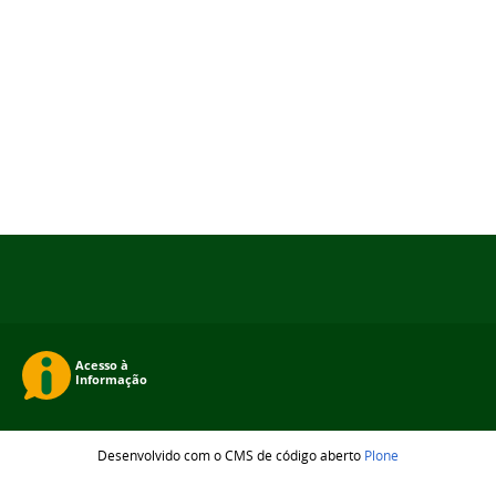
Desenvolvido com o CMS de código aberto
Plone