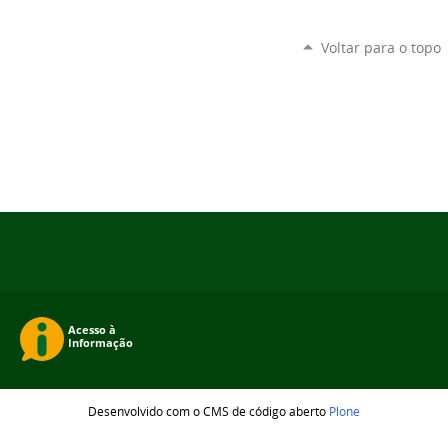
Voltar para o topo
Desenvolvido com o CMS de código aberto
Plone