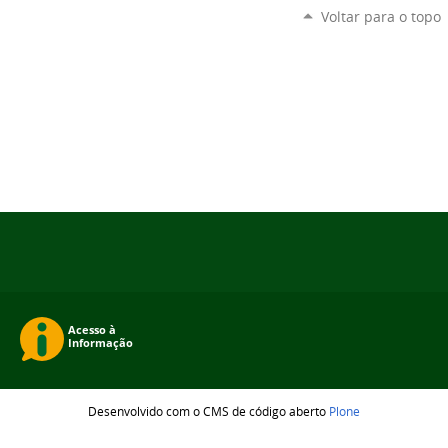
Voltar para o topo
Desenvolvido com o CMS de código aberto
Plone