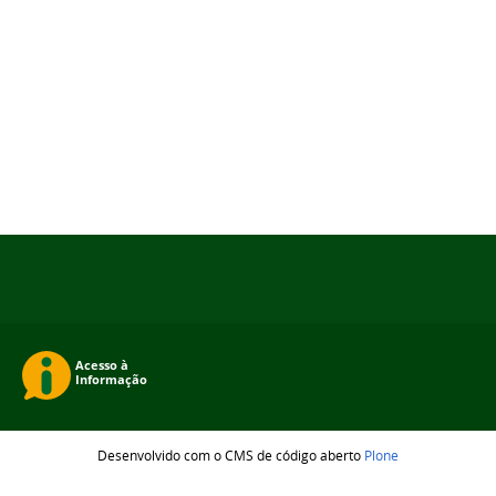
Desenvolvido com o CMS de código aberto
Plone