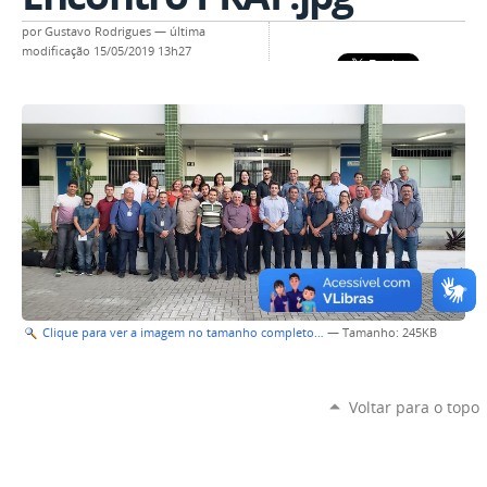
por
Gustavo Rodrigues
—
última
modificação
15/05/2019 13h27
Clique para ver a imagem no tamanho completo…
—
Tamanho
: 245KB
Voltar para o topo