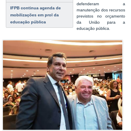
defenderam a
IFPB continua agenda de
manutenção dos recursos
mobilizações em prol da
previstos no orçamento
educação pública
da União para a
educação pública.