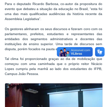
Para o deputado Ricardo Barbosa, co-autor da propositura do
evento que debateu a situação da educação no Brasil, “esta foi
uma das mais qualificadas audiências da história recente da
Assembleia Legislativa”.
Os gestores alinharam os seus discursos e fizeram coro com os
parlamentares, prefeitos, estudantes e representantes das
entidades dos segmentos administrativos e docentes das
instituições de ensino superior. Uma tarde de discursos sem
disputa, porém focados na pauta estabelecida pela ALE.
Tal clima foi proporcionado graças ao dia de mobilização que
começou com uma caminhada que o próprio reitor Nicácio
Lopes cumpriu pela manhã ao lado dos estudantes do IFPB,
Campus João Pessoa.