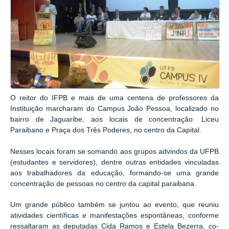
O reitor do IFPB e mais de uma centena de professores da
Instituição marcharam do Campus João Pessoa, localizado no
bairro de Jaguaribe, aos locais de concentração: Liceu
Paraibano e Praça dos Três Poderes, no centro da Capital.
Nesses locais foram se somando aos grupos advindos da UFPB
(estudantes e servidores), dentre outras entidades vinculadas
aos trabalhadores da educação, formando-se uma grande
concentração de pessoas no centro da capital paraibana.
Um grande público também se juntou ao evento, que reuniu
atividades científicas e manifestações espontâneas, conforme
ressaltaram as deputadas Cida Ramos e Estela Bezerra, co-