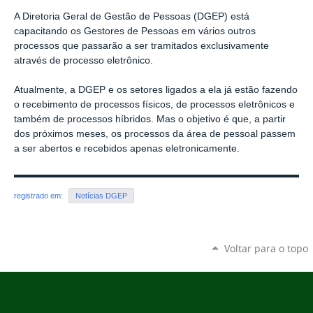
A Diretoria Geral de Gestão de Pessoas (DGEP) está
capacitando os Gestores de Pessoas em vários outros
processos que passarão a ser tramitados exclusivamente
através de processo eletrônico.
Atualmente, a DGEP e os setores ligados a ela já estão fazendo
o recebimento de processos físicos, de processos eletrônicos e
também de processos híbridos. Mas o objetivo é que, a partir
dos próximos meses, os processos da área de pessoal passem
a ser abertos e recebidos apenas eletronicamente.
registrado em:
Notícias DGEP
Voltar para o topo