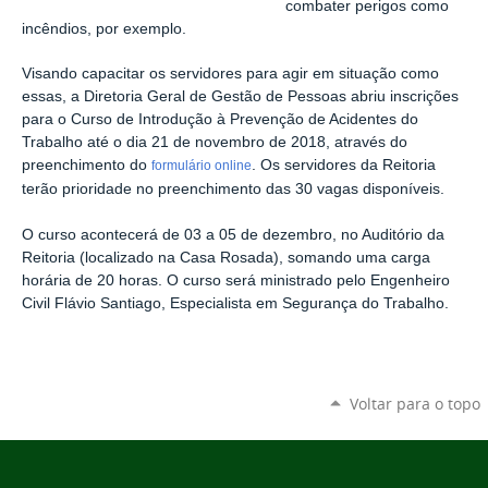
combater perigos como
incêndios, por exemplo.
Visando capacitar os servidores para agir em situação como
essas, a Diretoria Geral de Gestão de Pessoas abriu inscrições
para o Curso de Introdução à Prevenção de Acidentes do
Trabalho até o dia 21 de novembro de 2018, através do
preenchimento do
. Os servidores da Reitoria
formulário online
terão prioridade no preenchimento das 30 vagas disponíveis.
O curso acontecerá de 03 a 05 de dezembro, no Auditório da
Reitoria (localizado na Casa Rosada), somando uma carga
horária de 20 horas. O curso será ministrado pelo Engenheiro
Civil Flávio Santiago, Especialista em Segurança do Trabalho.
Voltar para o topo