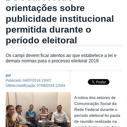
orientações sobre
publicidade institucional
permitida durante o
período eleitoral
Os campi devem ficar atentos ao que estabelece a lei e
demais normas para o processo eleitoral 2018
por
publicado
:
04/07/2018 12h07
última modificação
:
07/08/2018 12h04
A rotina dos setores de
Comunicação Social da
Rede Federal durante o
período eleitoral foi pauta
de reunião realizada na