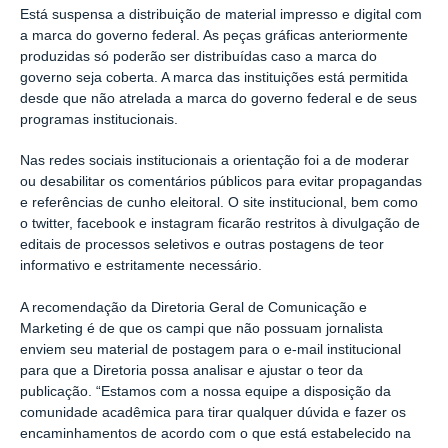
Está suspensa a distribuição de material impresso e digital com
a marca do governo federal. As peças gráficas anteriormente
produzidas só poderão ser distribuídas caso a marca do
governo seja coberta. A marca das instituições está permitida
desde que não atrelada a marca do governo federal e de seus
programas institucionais.
Nas redes sociais institucionais a orientação foi a de moderar
ou desabilitar os comentários públicos para evitar propagandas
e referências de cunho eleitoral. O site institucional, bem como
o twitter, facebook e instagram ficarão restritos à divulgação de
editais de processos seletivos e outras postagens de teor
informativo e estritamente necessário.
A recomendação da Diretoria Geral de Comunicação e
Marketing é de que os campi que não possuam jornalista
enviem seu material de postagem para o e-mail institucional
para que a Diretoria possa analisar e ajustar o teor da
publicação. “Estamos com a nossa equipe a disposição da
comunidade acadêmica para tirar qualquer dúvida e fazer os
encaminhamentos de acordo com o que está estabelecido na