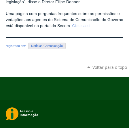
legislação”, disse o Diretor Filipe Donner.
Uma página com perguntas frequentes sobre as permissões e
vedações aos agentes do Sistema de Comunicação do Governo
está disponível no portal da Secom.
Clique aqui.
registrado em:
Notícias Comunicação
Voltar para o topo