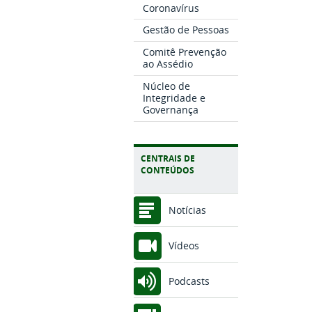
Coronavírus
Gestão de Pessoas
Comitê Prevenção
ao Assédio
Núcleo de
Integridade e
Governança
CENTRAIS DE
CONTEÚDOS
Notícias
Vídeos
Podcasts