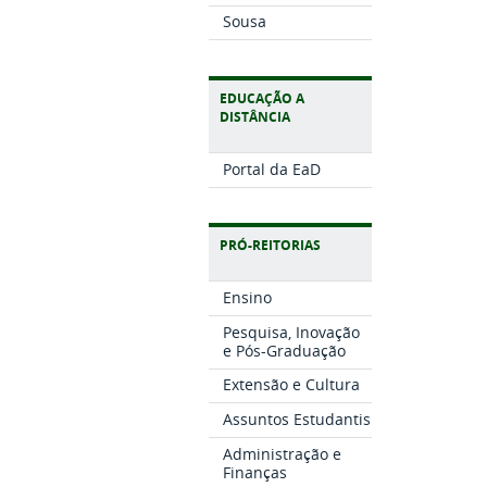
Sousa
EDUCAÇÃO A
DISTÂNCIA
Portal da EaD
PRÓ-REITORIAS
Ensino
Pesquisa, Inovação
e Pós-Graduação
Extensão e Cultura
Assuntos Estudantis
Administração e
Finanças