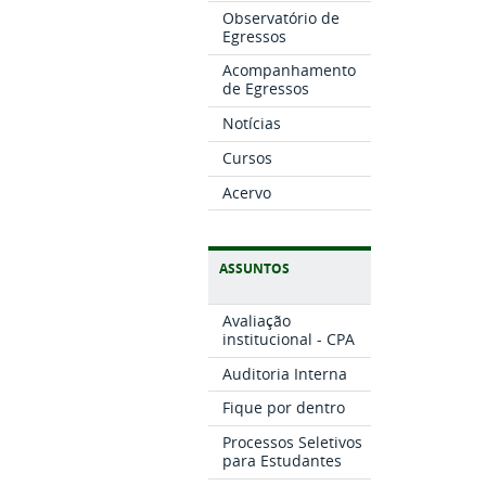
Observatório de
Egressos
Acompanhamento
de Egressos
Notícias
Cursos
Acervo
ASSUNTOS
Avaliação
institucional - CPA
Auditoria Interna
Fique por dentro
Processos Seletivos
para Estudantes