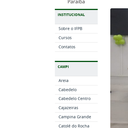
INSTITUCIONAL
Sobre o IFPB
Cursos
Contatos
CAMPI
Areia
Cabedelo
Cabedelo Centro
Cajazeiras
Campina Grande
Catolé do Rocha