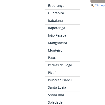
Esperança
Clique 
Guarabira
Itabaiana
Itaporanga
João Pessoa
Mangabeira
Monteiro
Patos
Pedras de Fogo
Picuí
Princesa Isabel
Santa Luzia
Santa Rita
Soledade