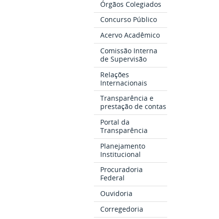
Órgãos Colegiados
Concurso Público
Acervo Acadêmico
Comissão Interna
de Supervisão
Relações
Internacionais
Transparência e
prestação de contas
Portal da
Transparência
Planejamento
Institucional
Procuradoria
Federal
Ouvidoria
Corregedoria