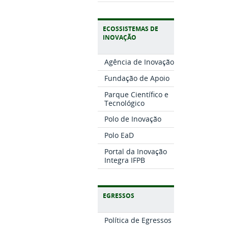
ECOSSISTEMAS DE
INOVAÇÃO
Agência de Inovação
Fundação de Apoio
Parque Científico e
Tecnológico
Polo de Inovação
Polo EaD
Portal da Inovação
Integra IFPB
EGRESSOS
Política de Egressos