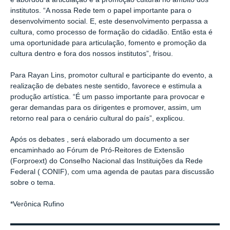
institutos. “A nossa Rede tem o papel importante para o
desenvolvimento social. E, este desenvolvimento perpassa a
cultura, como processo de formação do cidadão. Então esta é
uma oportunidade para articulação, fomento e promoção da
cultura dentro e fora dos nossos institutos”, frisou.
Para Rayan Lins, promotor cultural e participante do evento, a
realização de debates neste sentido, favorece e estimula a
produção artística. “É um passo importante para provocar e
gerar demandas para os dirigentes e promover, assim, um
retorno real para o cenário cultural do país”, explicou.
Após os debates , será elaborado um documento a ser
encaminhado ao Fórum de Pró-Reitores de Extensão
(Forproext) do Conselho Nacional das Instituições da Rede
Federal ( CONIF), com uma agenda de pautas para discussão
sobre o tema.
*Verônica Rufino