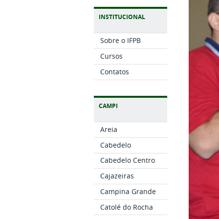
INSTITUCIONAL
Sobre o IFPB
Cursos
Contatos
CAMPI
Areia
Cabedelo
Cabedelo Centro
Cajazeiras
Campina Grande
Catolé do Rocha