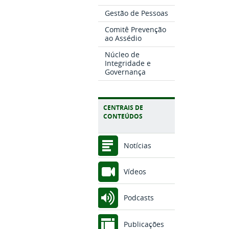
Gestão de Pessoas
Comitê Prevenção
ao Assédio
Núcleo de
Integridade e
Governança
CENTRAIS DE
CONTEÚDOS
Notícias
Vídeos
Podcasts
Publicações