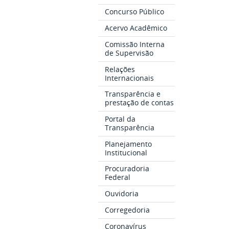
Concurso Público
Acervo Acadêmico
Comissão Interna
de Supervisão
Relações
Internacionais
Transparência e
prestação de contas
Portal da
Transparência
Planejamento
Institucional
Procuradoria
Federal
Ouvidoria
Corregedoria
Coronavírus