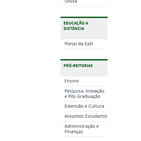
Sousa
EDUCAÇÃO A
DISTÂNCIA
Portal da EaD
PRÓ-REITORIAS
Ensino
Pesquisa, Inovação
e Pós-Graduação
Extensão e Cultura
Assuntos Estudantis
Administração e
Finanças