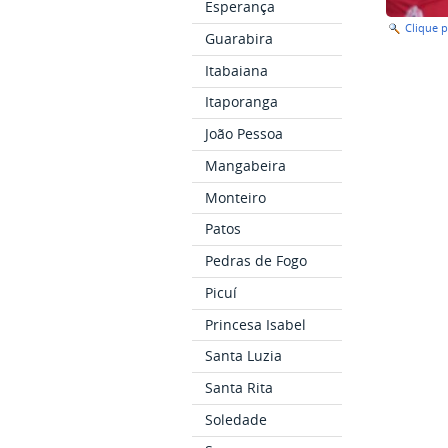
Esperança
Clique 
Guarabira
Itabaiana
Itaporanga
João Pessoa
Mangabeira
Monteiro
Patos
Pedras de Fogo
Picuí
Princesa Isabel
Santa Luzia
Santa Rita
Soledade