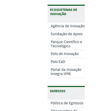
ECOSSISTEMAS DE
INOVAÇÃO
Agência de Inovação
Fundação de Apoio
Parque Científico e
Tecnológico
Polo de Inovação
Polo EaD
Portal da Inovação
Integra IFPB
EGRESSOS
Política de Egressos
Observatório de