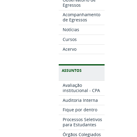
Egressos
Acompanhamento
de Egressos
Notícias
Cursos
Acervo
ASSUNTOS
Avaliação
institucional - CPA
Auditoria Interna
Fique por dentro
Processos Seletivos
para Estudantes
Órgãos Colegiados