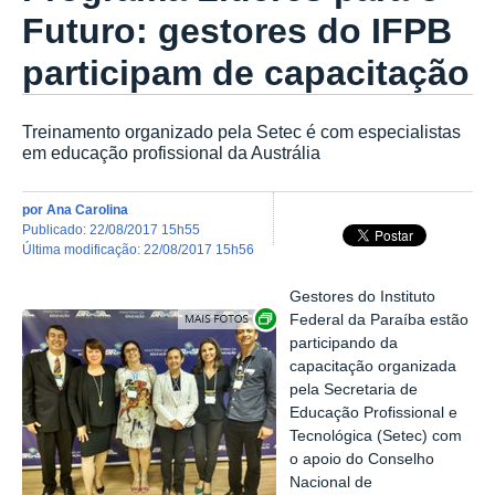
Futuro: gestores do IFPB
participam de capacitação
Treinamento organizado pela Setec é com especialistas
em educação profissional da Austrália
por
Ana Carolina
publicado
:
22/08/2017 15h55
última modificação
:
22/08/2017 15h56
Gestores do Instituto
Exibir carrossel de imagens
Federal da Paraíba estão
participando da
capacitação organizada
pela Secretaria de
Educação Profissional e
Tecnológica (Setec) com
o apoio do Conselho
Nacional de