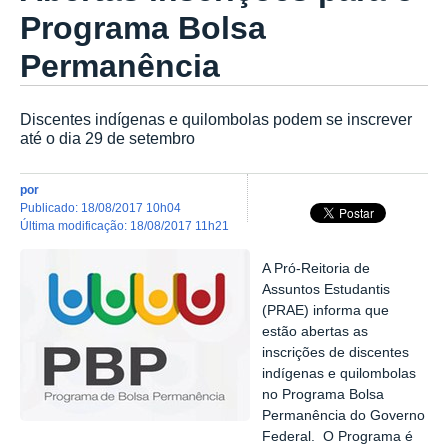
Programa Bolsa
Permanência
Discentes indígenas e quilombolas podem se inscrever
até o dia 29 de setembro
por
publicado
:
18/08/2017 10h04
última modificação
:
18/08/2017 11h21
A Pró-Reitoria de
Assuntos Estudantis
(PRAE) informa que
estão abertas as
inscrições de discentes
indígenas e quilombolas
no Programa Bolsa
Permanência do Governo
Federal.
O Programa é