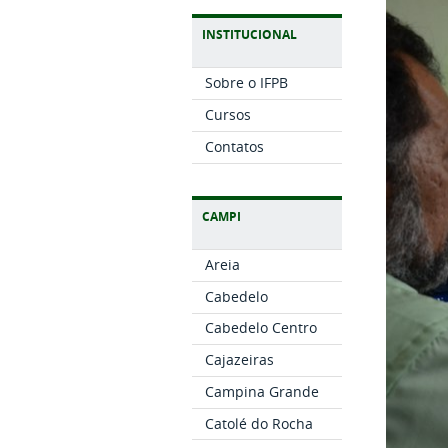
INSTITUCIONAL
Sobre o IFPB
Cursos
Contatos
CAMPI
Areia
Cabedelo
Cabedelo Centro
Cajazeiras
Campina Grande
Catolé do Rocha