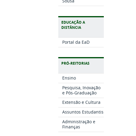
Sousa
EDUCAÇÃO A
DISTÂNCIA
Portal da EaD
PRÓ-REITORIAS
Ensino
Pesquisa, Inovação
e Pós-Graduação
Extensão e Cultura
Assuntos Estudantis
Administração e
Finanças