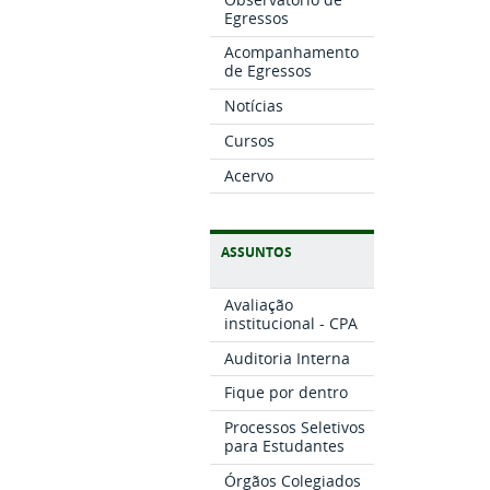
Egressos
Acompanhamento
de Egressos
Notícias
Cursos
Acervo
ASSUNTOS
Avaliação
institucional - CPA
Auditoria Interna
Fique por dentro
Processos Seletivos
para Estudantes
Órgãos Colegiados