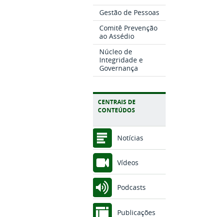
Gestão de Pessoas
Comitê Prevenção
ao Assédio
Núcleo de
Integridade e
Governança
CENTRAIS DE
CONTEÚDOS
Notícias
Vídeos
Podcasts
Publicações