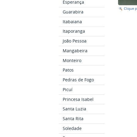
Esperança
Clique 
Guarabira
Itabaiana
Itaporanga
João Pessoa
Mangabeira
Monteiro
Patos
Pedras de Fogo
Picuí
Princesa Isabel
Santa Luzia
Santa Rita
Soledade