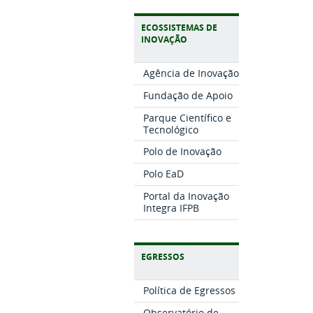
ECOSSISTEMAS DE
INOVAÇÃO
Agência de Inovação
Fundação de Apoio
Parque Científico e
Tecnológico
Polo de Inovação
Polo EaD
Portal da Inovação
Integra IFPB
EGRESSOS
Política de Egressos
Observatório de