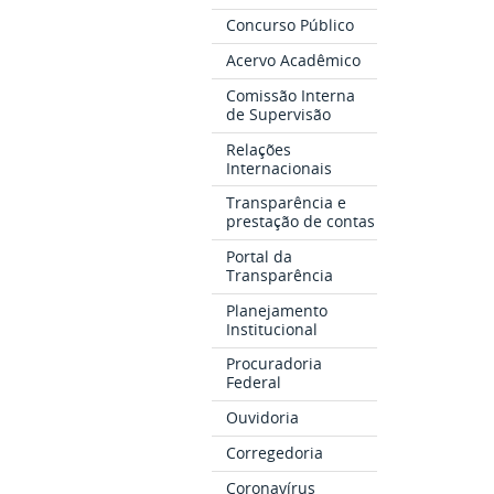
Concurso Público
Acervo Acadêmico
Comissão Interna
de Supervisão
Relações
Internacionais
Transparência e
prestação de contas
Portal da
Transparência
Planejamento
Institucional
Procuradoria
Federal
Ouvidoria
Corregedoria
Coronavírus