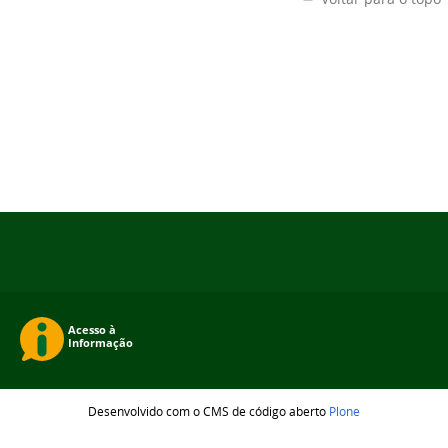
Desenvolvido com o CMS de código aberto
Plone