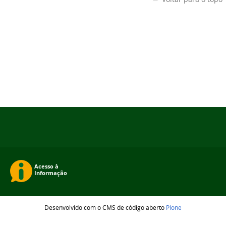
Desenvolvido com o CMS de código aberto
Plone