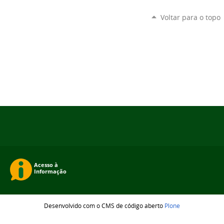
Voltar para o topo
Desenvolvido com o CMS de código aberto
Plone