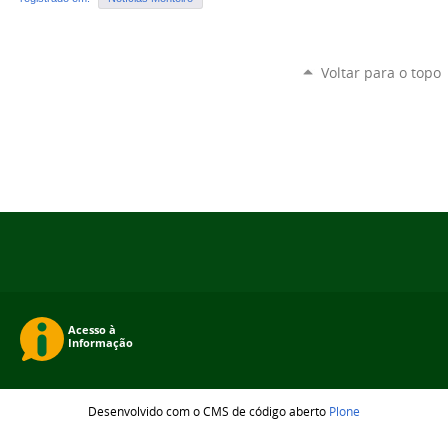
Voltar para o topo
Desenvolvido com o CMS de código aberto
Plone