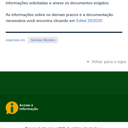
informações solicitadas e anexe os documentos exigidos.
As informações sobre os demais prazos e a documentação
necessária você encontra clicando em
Edital 20/2020.
registrado em:
Notícias Monteiro
Voltar para o topo