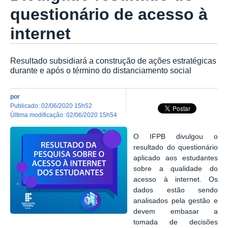
questionário de acesso à
internet
Resultado subsidiará a construção de ações estratégicas
durante e após o término do distanciamento social
por
publicado
:
02/06/2020 15h52
última modificação
:
02/06/2020 15h54
O IFPB divulgou o
resultado do questionário
aplicado aos estudantes
sobre a qualidade do
acesso à internet. Os
dados estão sendo
analisados pela gestão e
devem embasar a
tomada de decisões