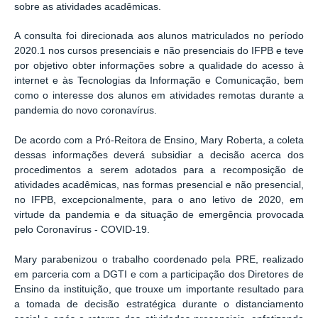
sobre as atividades acadêmicas.
A consulta foi direcionada aos alunos matriculados no período
2020.1 nos cursos presenciais e não presenciais do IFPB e teve
por objetivo obter informações sobre a qualidade do acesso à
internet e às Tecnologias da Informação e Comunicação, bem
como o interesse dos alunos em atividades remotas durante a
pandemia do novo coronavírus.
De acordo com a Pró-Reitora de Ensino, Mary Roberta, a coleta
dessas informações deverá subsidiar a decisão acerca dos
procedimentos a serem adotados para a recomposição de
atividades acadêmicas, nas formas presencial e não presencial,
no IFPB, excepcionalmente, para o ano letivo de 2020, em
virtude da pandemia e da situação de emergência provocada
pelo Coronavírus - COVID-19.
Mary parabenizou o trabalho coordenado pela PRE, realizado
em parceria com a DGTI e com a participação dos Diretores de
Ensino da instituição, que trouxe um importante resultado para
a tomada de decisão estratégica durante o distanciamento