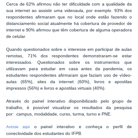
Cerca de 62% afirmou não ter dificuldade com a qualidade da
sua internet ao assistir uma videoaula, por exemplo. 93% dos
respondentes afirmaram que no local onde estão fazendo o
distanciamento social atualmente há cobertura de provedor de
internet e 90% afirmou que têm cobertura de alguma operadora
de celular.
Quando questionados sobre o interesse em participar de aulas
remotas, 71% dos respondentes demonstraram-se estar
interessados. Questionados sobre os instrumentos que
utilizavam para estudar em casa antes da pandemia, os
estudantes respondentes afirmaram que faziam uso de vídeo-
aulas (65%), sites da internet (60%), livros e apostilas
impressos (56%) e livros e apostilas virtuais (40%).
Através do painel interativo disponibilizado pelo grupo de
trabalho, é possível visualizar os resultados da pesquisa
por: campus, modalidade, curso, turma, turno e PNE.
o painel interativo e conheça o perfil de
Acesse aqui
conectividade dos estudantes do IFPB.