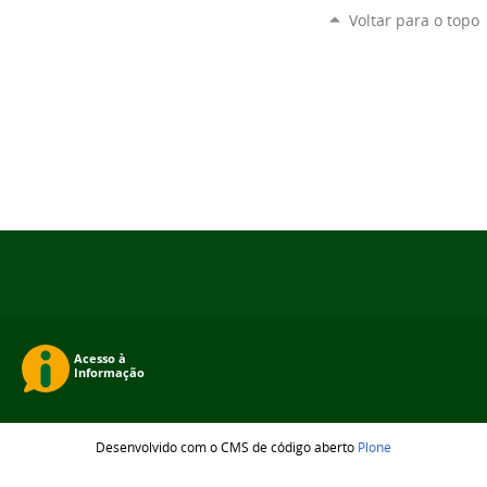
Voltar para o topo
Desenvolvido com o CMS de código aberto
Plone