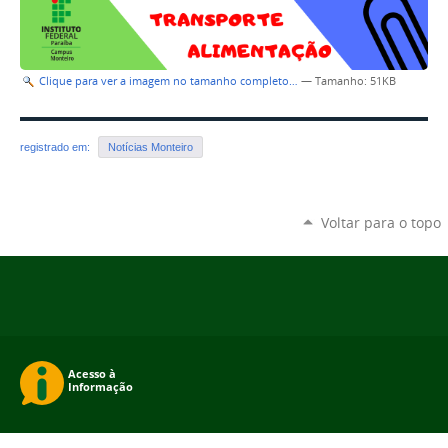
Clique para ver a imagem no tamanho completo…
—
Tamanho
: 51KB
registrado em:
Notícias Monteiro
Voltar para o topo