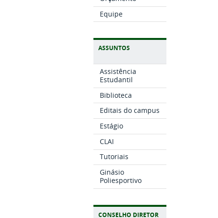
Equipe
ASSUNTOS
Assistência
Estudantil
Biblioteca
Editais do campus
Estágio
CLAI
Tutoriais
Ginásio
Poliesportivo
CONSELHO DIRETOR