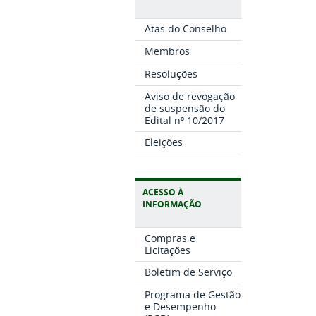
Atas do Conselho
Membros
Resoluções
Aviso de revogação
de suspensão do
Edital nº 10/2017
Eleições
ACESSO À
INFORMAÇÃO
Compras e
Licitações
Boletim de Serviço
Programa de Gestão
e Desempenho