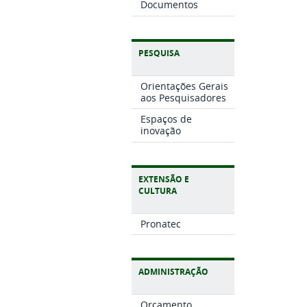
Documentos
PESQUISA
Orientações Gerais
aos Pesquisadores
Espaços de
inovação
EXTENSÃO E
CULTURA
Pronatec
ADMINISTRAÇÃO
Orçamento