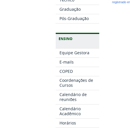
registrado 
Graduação
Pós-Graduação
ENSINO
Equipe Gestora
E-mails
COPED
Coordenações de
Cursos
Calendário de
reuniões
Calendário
Acadêmico
Horários