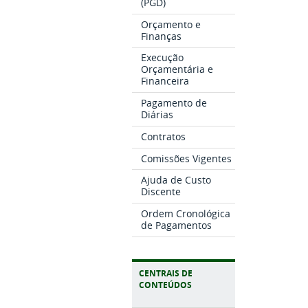
(PGD)
Orçamento e
Finanças
Execução
Orçamentária e
Financeira
Pagamento de
Diárias
Contratos
Comissões Vigentes
Ajuda de Custo
Discente
Ordem Cronológica
de Pagamentos
CENTRAIS DE
CONTEÚDOS