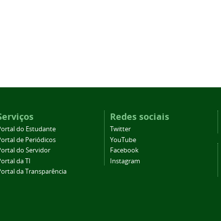
Serviços
Redes sociais
Portal do Estudante
Twitter
ortal de Periódicos
YouTube
ortal do Servidor
Facebook
ortal da TI
Instagram
Portal da Transparência