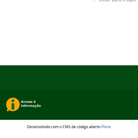
Desenvolvido com o CMS de código aberto
Plone