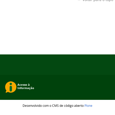
Desenvolvido com o CMS de código aberto
Plone