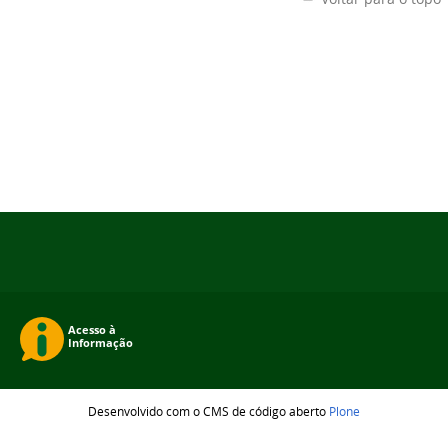
Desenvolvido com o CMS de código aberto
Plone