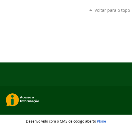
Voltar para o topo
Desenvolvido com o CMS de código aberto
Plone