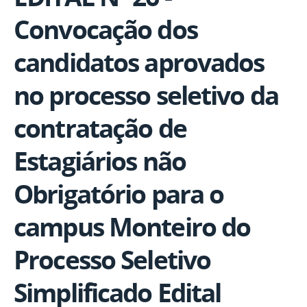
Convocação dos
candidatos aprovados
no processo seletivo da
contratação de
Estagiários não
Obrigatório para o
campus Monteiro do
Processo Seletivo
Simplificado Edital