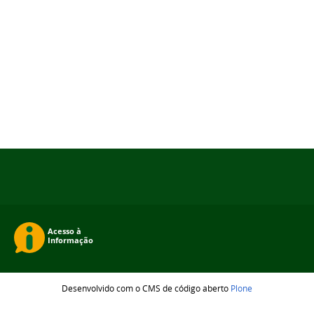
Desenvolvido com o CMS de código aberto
Plone