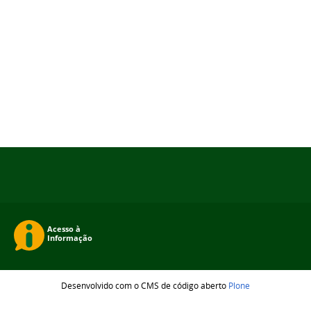
Desenvolvido com o CMS de código aberto
Plone