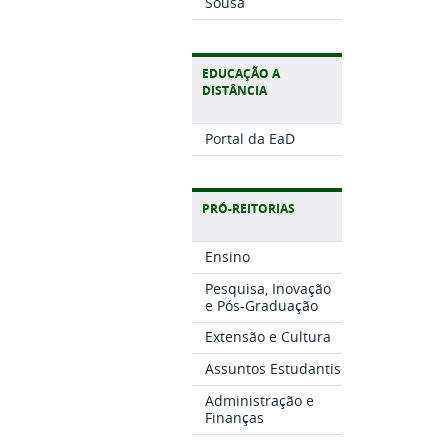
Sousa
EDUCAÇÃO A
DISTÂNCIA
Portal da EaD
PRÓ-REITORIAS
Ensino
Pesquisa, Inovação
e Pós-Graduação
Extensão e Cultura
Assuntos Estudantis
Administração e
Finanças