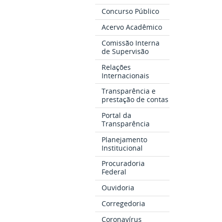
Concurso Público
Acervo Acadêmico
Comissão Interna
de Supervisão
Relações
Internacionais
Transparência e
prestação de contas
Portal da
Transparência
Planejamento
Institucional
Procuradoria
Federal
Ouvidoria
Corregedoria
Coronavírus