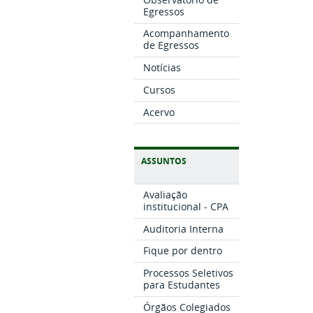
Egressos
Acompanhamento
de Egressos
Notícias
Cursos
Acervo
ASSUNTOS
Avaliação
institucional - CPA
Auditoria Interna
Fique por dentro
Processos Seletivos
para Estudantes
Órgãos Colegiados