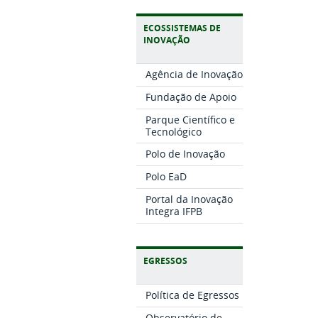
ECOSSISTEMAS DE
INOVAÇÃO
Agência de Inovação
Fundação de Apoio
Parque Científico e
Tecnológico
Polo de Inovação
Polo EaD
Portal da Inovação
Integra IFPB
EGRESSOS
Política de Egressos
Observatório de