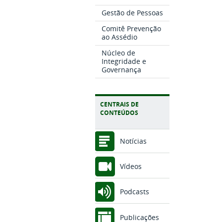
Gestão de Pessoas
Comitê Prevenção
ao Assédio
Núcleo de
Integridade e
Governança
CENTRAIS DE
CONTEÚDOS
Notícias
Vídeos
Podcasts
Publicações