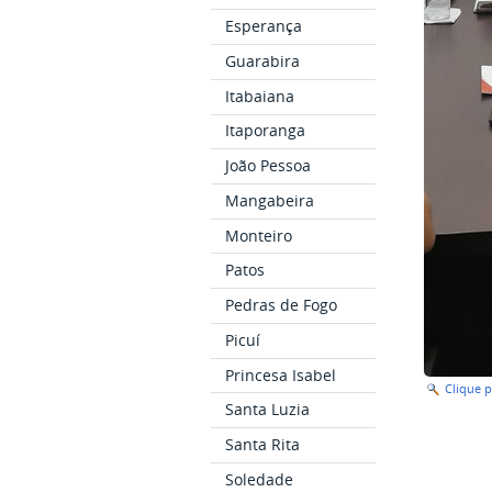
Esperança
Guarabira
Itabaiana
Itaporanga
João Pessoa
Mangabeira
Monteiro
Patos
Pedras de Fogo
Picuí
Princesa Isabel
Clique 
Santa Luzia
Santa Rita
Soledade