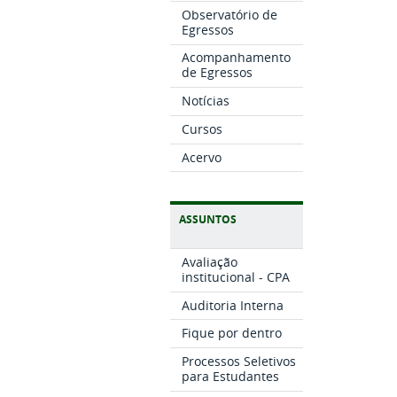
Observatório de
Egressos
Acompanhamento
de Egressos
Notícias
Cursos
Acervo
ASSUNTOS
Avaliação
institucional - CPA
Auditoria Interna
Fique por dentro
Processos Seletivos
para Estudantes