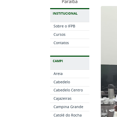
INSTITUCIONAL
Sobre o IFPB
Cursos
Contatos
CAMPI
Areia
Cabedelo
Cabedelo Centro
Cajazeiras
Campina Grande
Catolé do Rocha