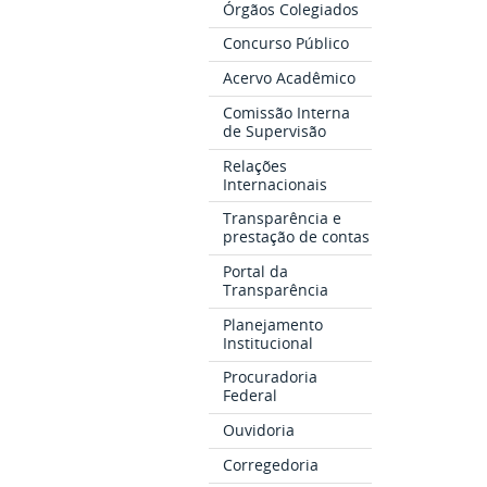
Órgãos Colegiados
Concurso Público
Acervo Acadêmico
Comissão Interna
de Supervisão
Relações
Internacionais
Transparência e
prestação de contas
Portal da
Transparência
Planejamento
Institucional
Procuradoria
Federal
Ouvidoria
Corregedoria