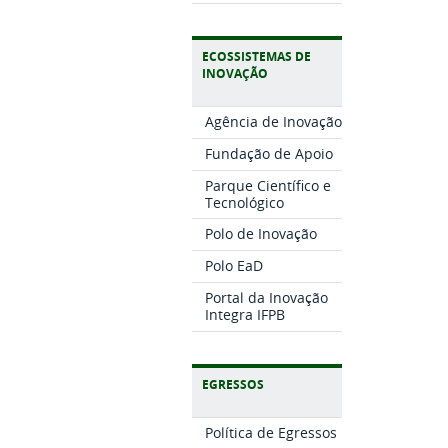
ECOSSISTEMAS DE
INOVAÇÃO
Agência de Inovação
Fundação de Apoio
Parque Científico e
Tecnológico
Polo de Inovação
Polo EaD
Portal da Inovação
Integra IFPB
EGRESSOS
Política de Egressos