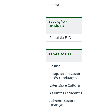
Sousa
EDUCAÇÃO A
DISTÂNCIA
Portal da EaD
PRÓ-REITORIAS
Ensino
Pesquisa, Inovação
e Pós-Graduação
Extensão e Cultura
Assuntos Estudantis
Administração e
Finanças