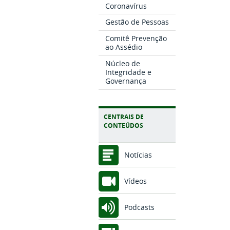
Coronavírus
Gestão de Pessoas
Comitê Prevenção
ao Assédio
Núcleo de
Integridade e
Governança
CENTRAIS DE
CONTEÚDOS
Notícias
Vídeos
Podcasts