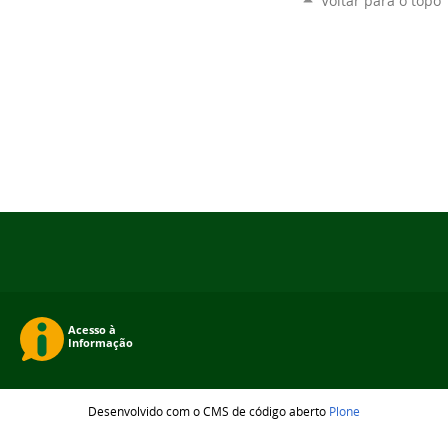
Voltar para o topo
Desenvolvido com o CMS de código aberto
Plone